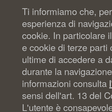
Ti informiamo che, per
esperienza di navigazio
cookie. In particolare il
e cookie di terze part
ultime di accedere a da
durante la navigazione
informazioni consulta
sensi dell'art. 13 del C
L'utente è consapevol