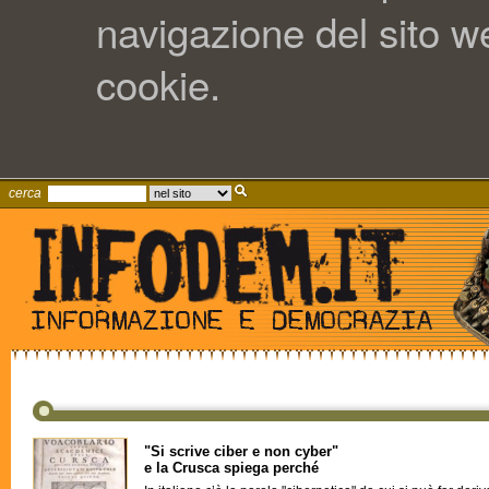
navigazione del sito web
cookie.
cerca
"Si scrive ciber e non cyber"
e la Crusca spiega perché