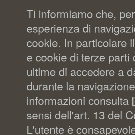
Ti informiamo che, per
esperienza di navigazio
cookie. In particolare il
e cookie di terze part
ultime di accedere a da
durante la navigazione
informazioni consulta
sensi dell'art. 13 del C
L'utente è consapevol