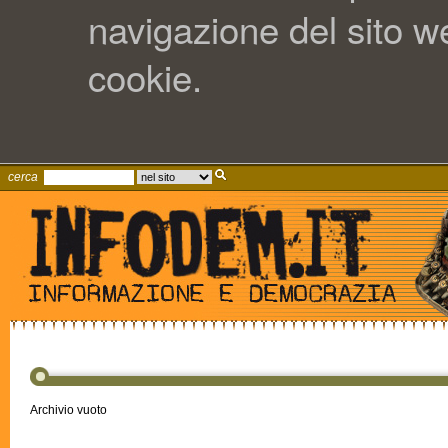
navigazione del sito web
cookie.
cerca
Archivio vuoto