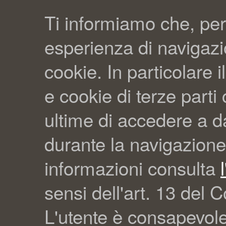
Ti informiamo che, per
esperienza di navigazio
cookie. In particolare il
e cookie di terze part
ultime di accedere a da
durante la navigazione
informazioni consulta
sensi dell'art. 13 del C
L'utente è consapevol