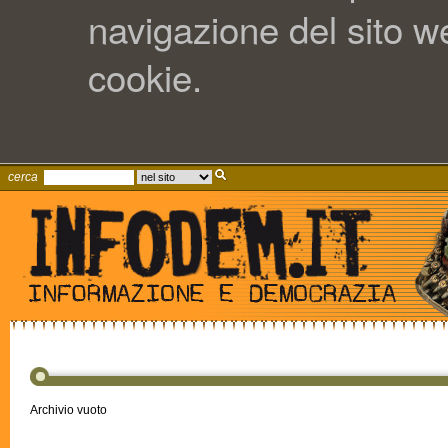
navigazione del sito web
cookie.
cerca
Archivio vuoto