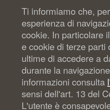
Ti informiamo che, per
esperienza di navigazio
cookie. In particolare il
e cookie di terze part
ultime di accedere a da
durante la navigazione
informazioni consulta
sensi dell'art. 13 del C
L'utente è consapevol