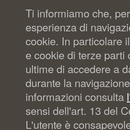
Ti informiamo che, per
esperienza di navigazio
cookie. In particolare il
e cookie di terze part
ultime di accedere a da
durante la navigazione
informazioni consulta
sensi dell'art. 13 del C
L'utente è consapevol