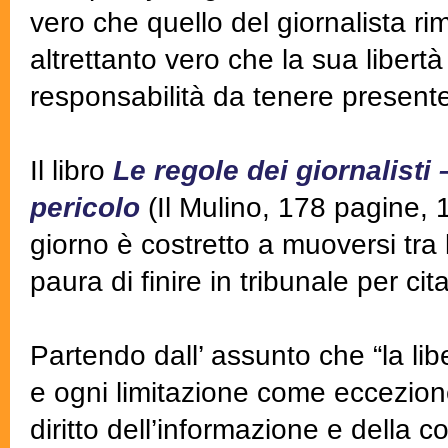
vero che quello del giornalista ri
altrettanto vero che la sua libert
responsabilità da tenere present
Il libro
Le regole dei giornalisti 
pericolo
(Il Mulino, 178 pagine, 
giorno è costretto a muoversi tra 
paura di finire in tribunale per cit
Partendo dall’ assunto che “la li
e ogni limitazione come eccezione”
diritto dell’informazione e della