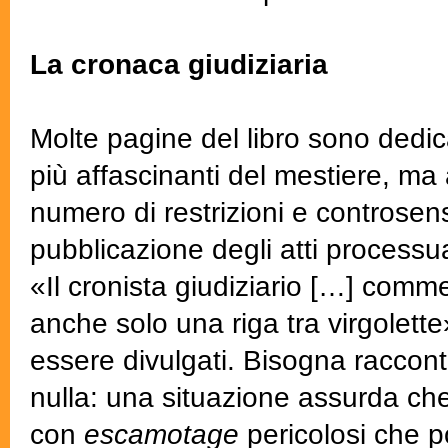
La cronaca giudiziaria
Molte pagine del libro sono dedica
più affascinanti del mestiere, ma
numero di restrizioni e controsens
pubblicazione degli atti processu
«Il cronista giudiziario […] comm
anche solo una riga tra virgolet
essere divulgati. Bisogna raccont
nulla: una situazione assurda che 
con
escamotage
pericolosi che p