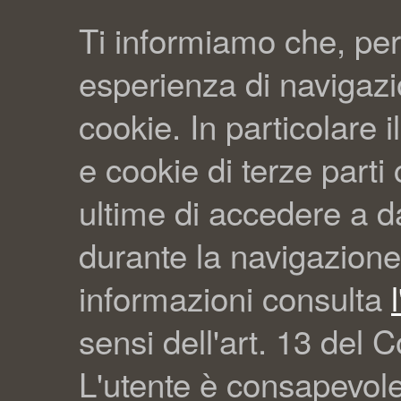
Ti informiamo che, per
esperienza di navigazio
cookie. In particolare il
e cookie di terze part
ultime di accedere a da
durante la navigazione
informazioni consulta
sensi dell'art. 13 del C
L'utente è consapevol