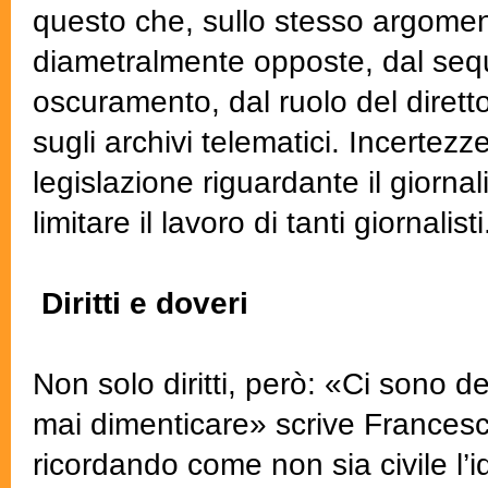
questo che, sullo stesso argome
diametralmente opposte, dal sequ
oscuramento, dal ruolo del diretto
sugli archivi telematici. Incertezz
legislazione riguardante il giornal
limitare il lavoro di tanti giornalisti
Diritti e doveri
Non solo diritti, però: «Ci sono d
mai dimenticare» scrive Francesco
ricordando come non sia civile l’id