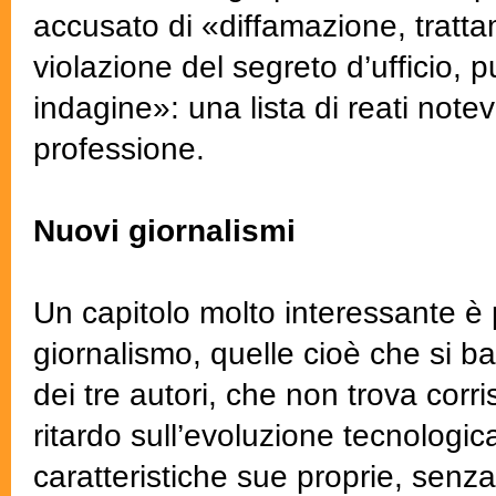
accusato di «diffamazione, trattam
violazione del segreto d’ufficio, pu
indagine»: una lista di reati notevo
professione.
Nuovi giornalismi
Un capitolo molto interessante è 
giornalismo, quelle cioè che si b
dei tre autori, che non trova corr
ritardo sull’evoluzione tecnologic
caratteristiche sue proprie, senza