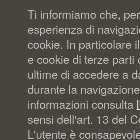
Ti informiamo che, per
esperienza di navigazio
cookie. In particolare il
e cookie di terze part
ultime di accedere a da
durante la navigazione
informazioni consulta
sensi dell'art. 13 del C
L'utente è consapevol