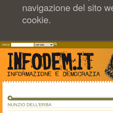
navigazione del sito web
cookie.
cerca
NUNZIO DELL'ERBA