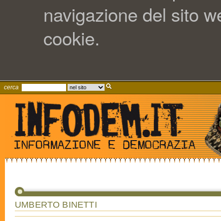
navigazione del sito web
cookie.
cerca
UMBERTO BINETTI