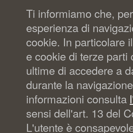
Ti informiamo che, per
esperienza di navigazio
cookie. In particolare il
e cookie di terze part
ultime di accedere a da
durante la navigazione
informazioni consulta
sensi dell'art. 13 del C
L'utente è consapevol