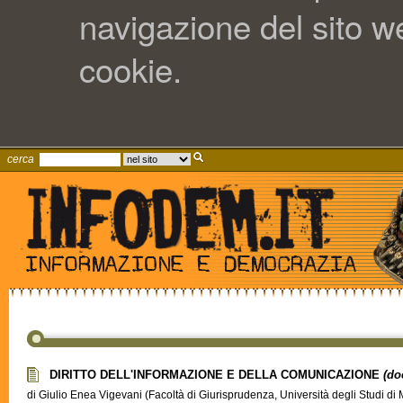
navigazione del sito web
cookie.
cerca
DIRITTO DELL'INFORMAZIONE E DELLA COMUNICAZIONE
(do
di Giulio Enea Vigevani (Facoltà di Giurisprudenza, Università degli Studi di