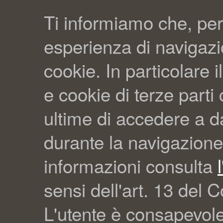
Ti informiamo che, per
esperienza di navigazio
cookie. In particolare il
e cookie di terze part
ultime di accedere a da
durante la navigazione
informazioni consulta
sensi dell'art. 13 del C
L'utente è consapevol